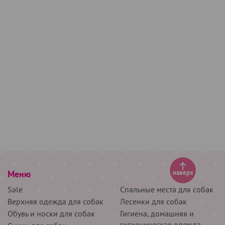
Меню
наверх
Sale
Спальные места для собак
Верхняя одежда для собак
Лесенки для собак
Обувь и носки для собак
Гигиена, домашняя и
гигиеническая одежда