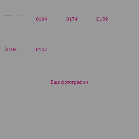
Еще фотографии