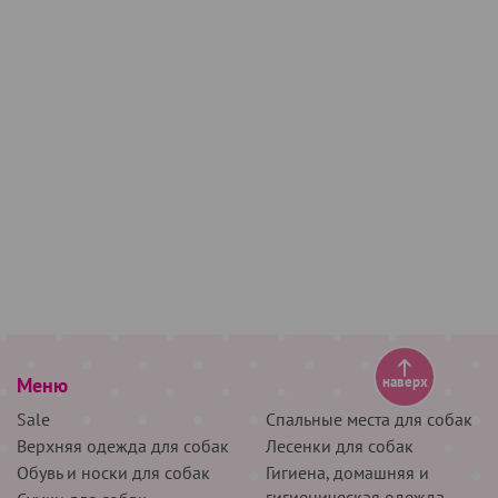
Меню
наверх
Sale
Спальные места для собак
Верхняя одежда для собак
Лесенки для собак
Обувь и носки для собак
Гигиена, домашняя и
гигиеническая одежда