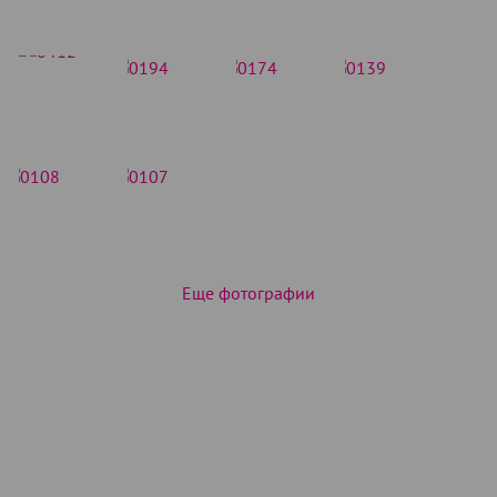
Еще фотографии