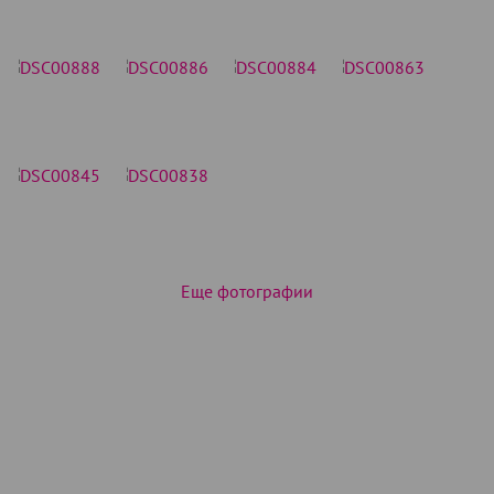
Еще фотографии