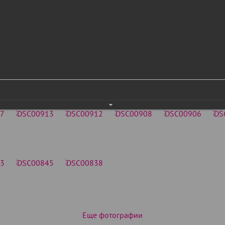
Еще фотографии