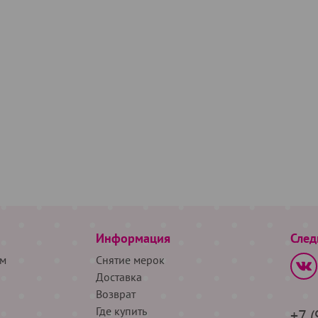
Информация
След
м
Снятие мерок
Доставка
Возврат
Где купить
+7 