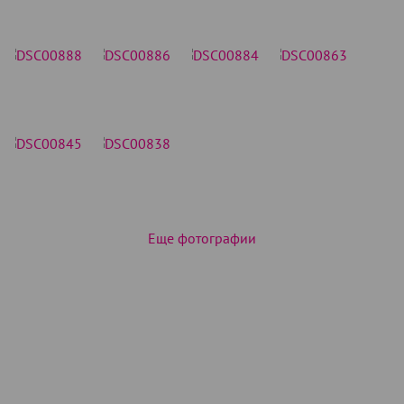
Еще фотографии