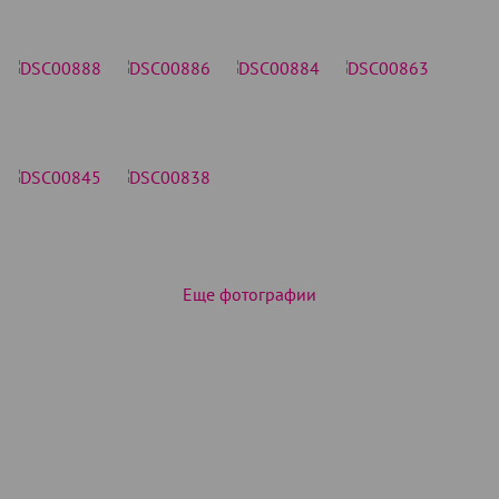
Еще фотографии