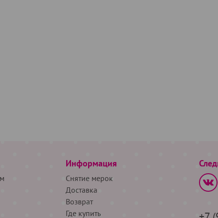
Информация
След
м
Снятие мерок
Доставка
Возврат
Где купить
+7 