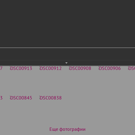
Еще фотографии