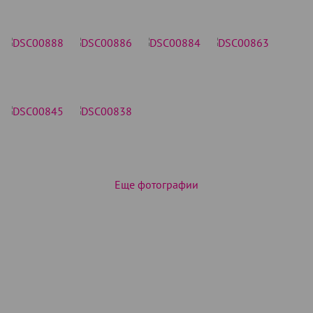
Еще фотографии