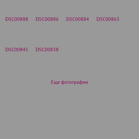
Еще фотографии