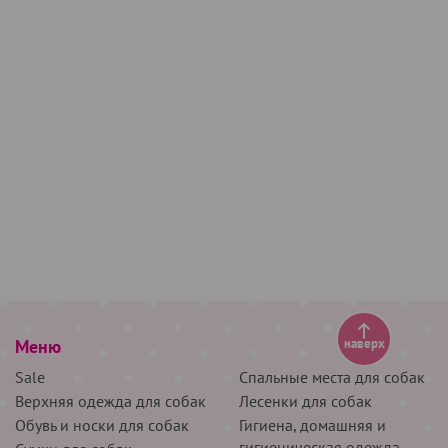
Меню
наверх
Sale
Спальные места для собак
Верхняя одежда для собак
Лесенки для собак
Обувь и носки для собак
Гигиена, домашняя и
гигиеническая одежда