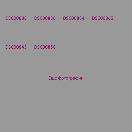
Еще фотографии