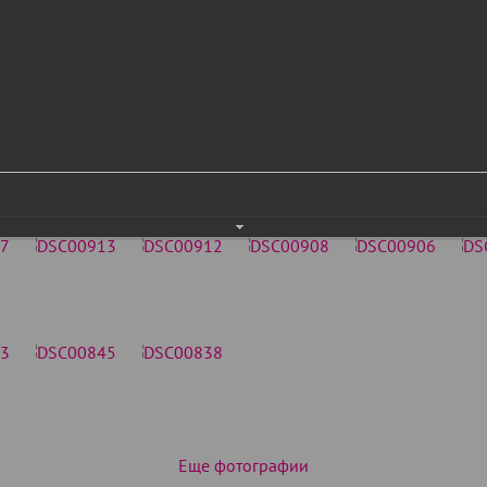
Еще фотографии