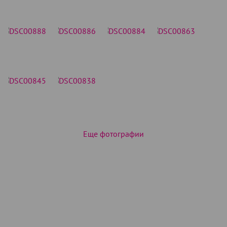
Еще фотографии