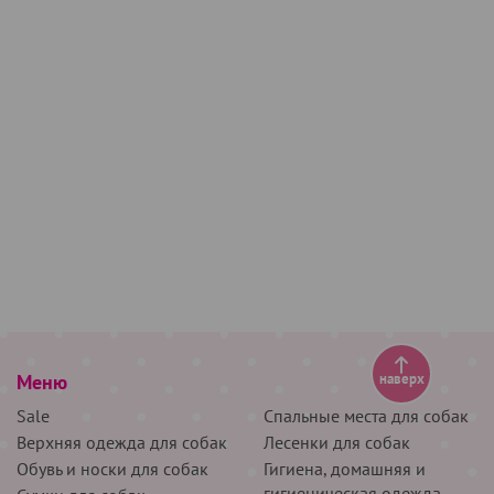
Меню
наверх
Sale
Спальные места для собак
Верхняя одежда для собак
Лесенки для собак
Обувь и носки для собак
Гигиена, домашняя и
гигиеническая одежда