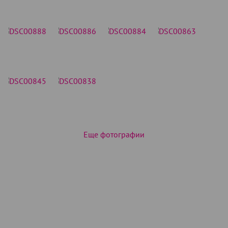
Еще фотографии