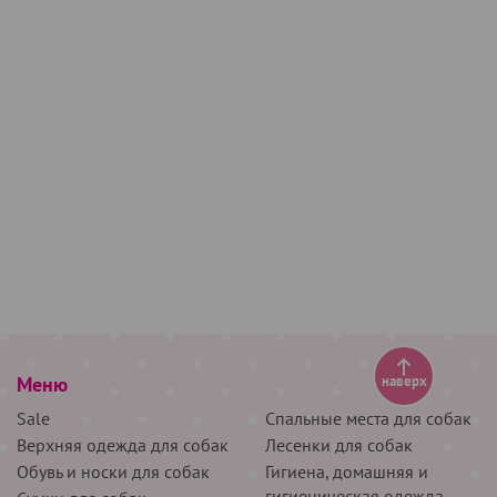
Меню
наверх
Sale
Спальные места для собак
Верхняя одежда для собак
Лесенки для собак
Обувь и носки для собак
Гигиена, домашняя и
гигиеническая одежда