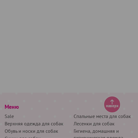
Меню
наверх
Sale
Спальные места для собак
Верхняя одежда для собак
Лесенки для собак
Обувь и носки для собак
Гигиена, домашняя и
гигиеническая одежда