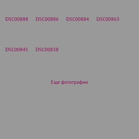
Еще фотографии