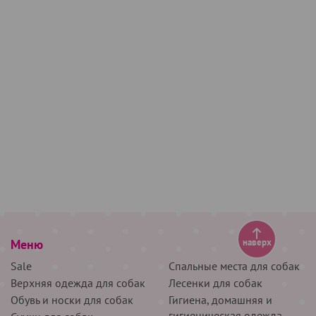
Меню
наверх
Sale
Спальные места для собак
Верхняя одежда для собак
Лесенки для собак
Обувь и носки для собак
Гигиена, домашняя и
гигиеническая одежда