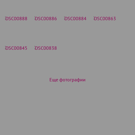
Еще фотографии