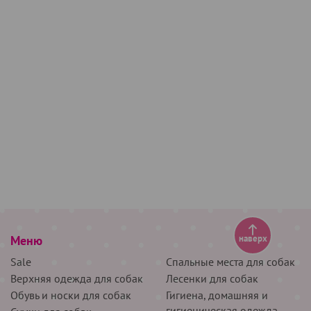
Меню
наверх
Sale
Спальные места для собак
Верхняя одежда для собак
Лесенки для собак
Обувь и носки для собак
Гигиена, домашняя и
гигиеническая одежда