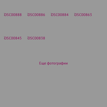
Еще фотографии