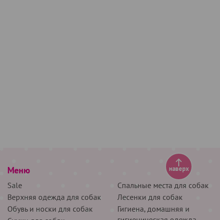
Меню
наверх
Sale
Спальные места для собак
Верхняя одежда для собак
Лесенки для собак
Обувь и носки для собак
Гигиена, домашняя и
гигиеническая одежда