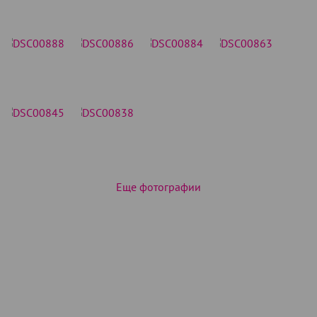
Еще фотографии