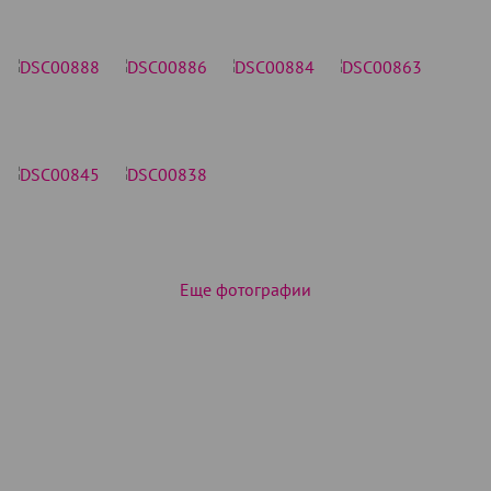
Еще фотографии