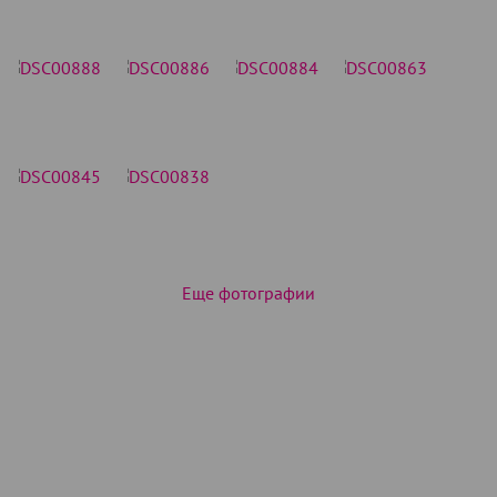
Еще фотографии