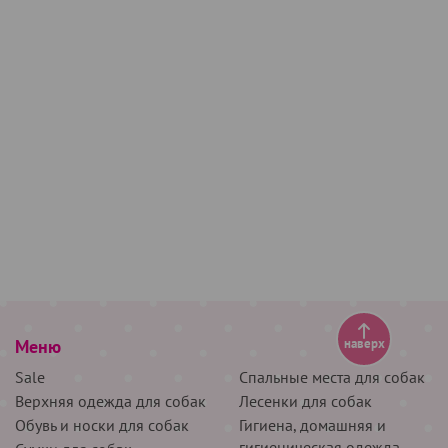
Меню
наверх
Sale
Спальные места для собак
Верхняя одежда для собак
Лесенки для собак
Обувь и носки для собак
Гигиена, домашняя и
гигиеническая одежда