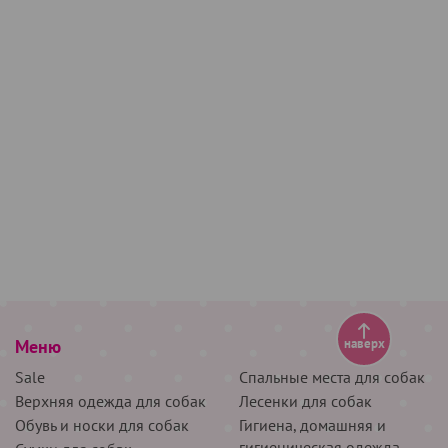
Меню
наверх
Sale
Спальные места для собак
Верхняя одежда для собак
Лесенки для собак
Обувь и носки для собак
Гигиена, домашняя и
гигиеническая одежда