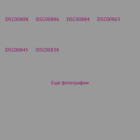
Еще фотографии