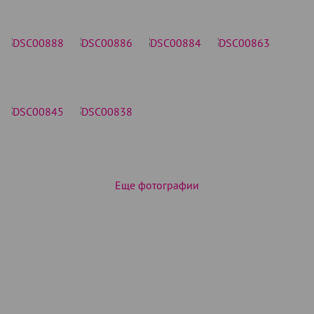
Еще фотографии