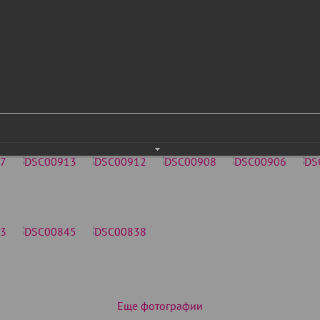
Еще фотографии