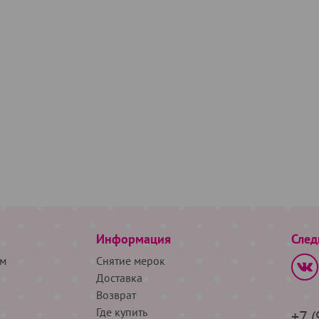
Информация
След
м
Снятие мерок
Доставка
Возврат
Где купить
+7 