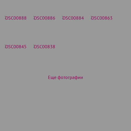
Еще фотографии