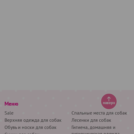
Меню
наверх
Sale
Спальные места для собак
Верхняя одежда для собак
Лесенки для собак
Обувь и носки для собак
Гигиена, домашняя и
гигиеническая одежда