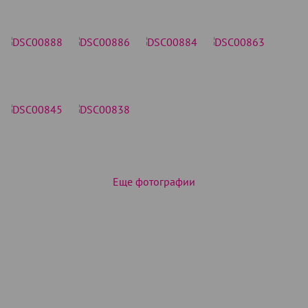
Еще фотографии