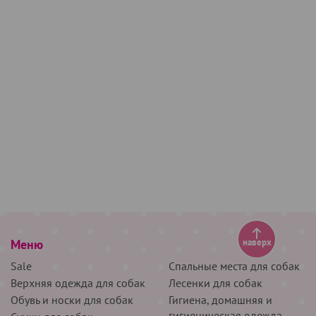
Меню
наверх
Sale
Спальные места для собак
Верхняя одежда для собак
Лесенки для собак
Обувь и носки для собак
Гигиена, домашняя и
гигиеническая одежда