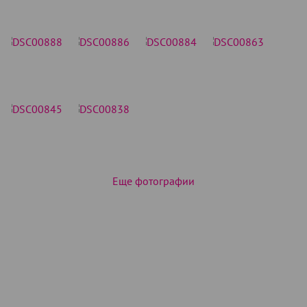
Еще фотографии