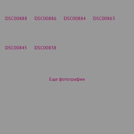
Еще фотографии