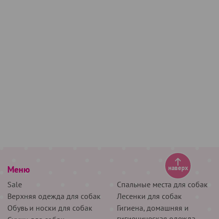
Меню
наверх
Sale
Спальные места для собак
Верхняя одежда для собак
Лесенки для собак
Обувь и носки для собак
Гигиена, домашняя и
гигиеническая одежда