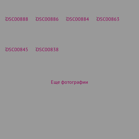
Еще фотографии