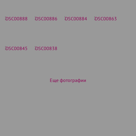
Еще фотографии