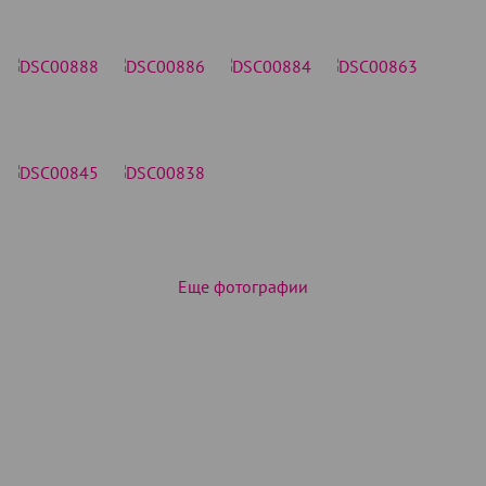
Еще фотографии