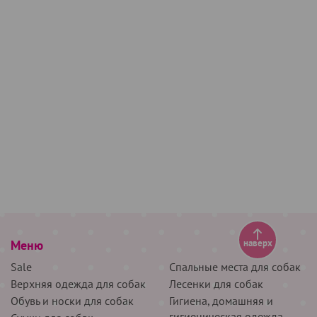
Меню
наверх
Sale
Спальные места для собак
Верхняя одежда для собак
Лесенки для собак
Обувь и носки для собак
Гигиена, домашняя и
гигиеническая одежда