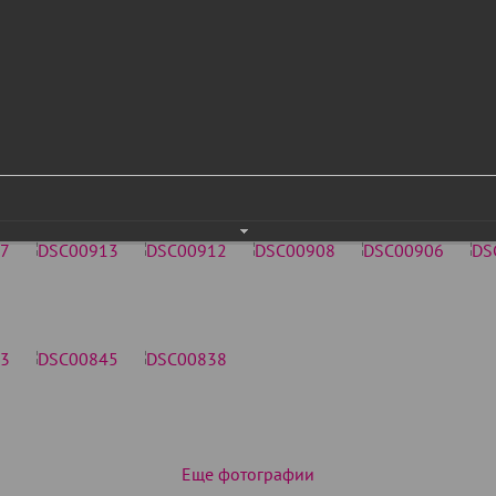
Еще фотографии