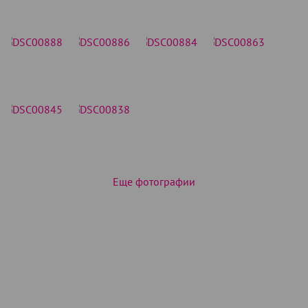
Еще фотографии