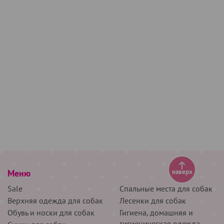
Меню
наверх
Sale
Спальные места для собак
Верхняя одежда для собак
Лесенки для собак
Обувь и носки для собак
Гигиена, домашняя и
гигиеническая одежда