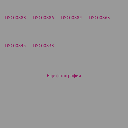
Еще фотографии