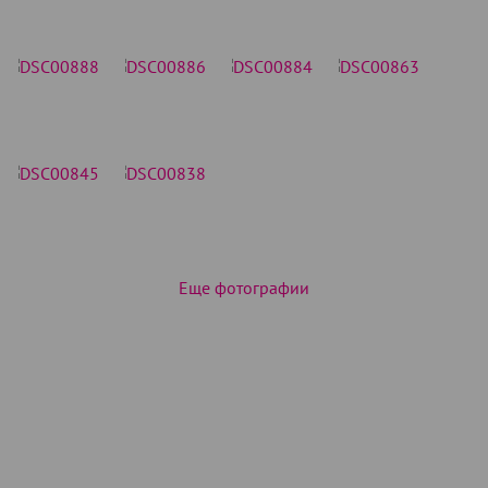
Еще фотографии