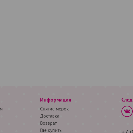
Информация
След
м
Снятие мерок
Доставка
Возврат
Где купить
+7 