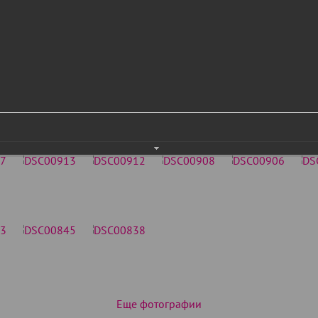
Еще фотографии