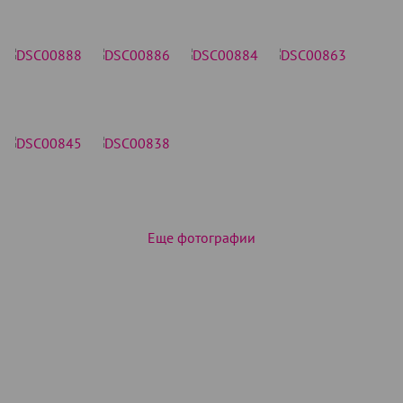
Еще фотографии