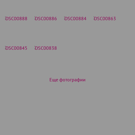
Еще фотографии