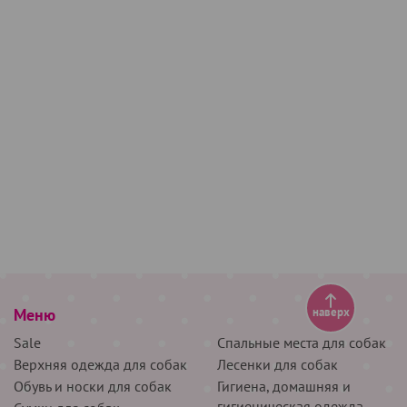
Меню
наверх
Sale
Спальные места для собак
Верхняя одежда для собак
Лесенки для собак
Обувь и носки для собак
Гигиена, домашняя и
гигиеническая одежда