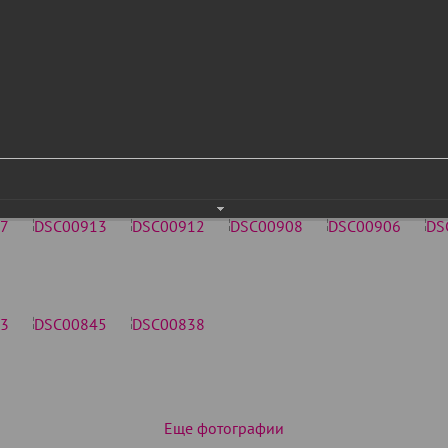
Еще фотографии