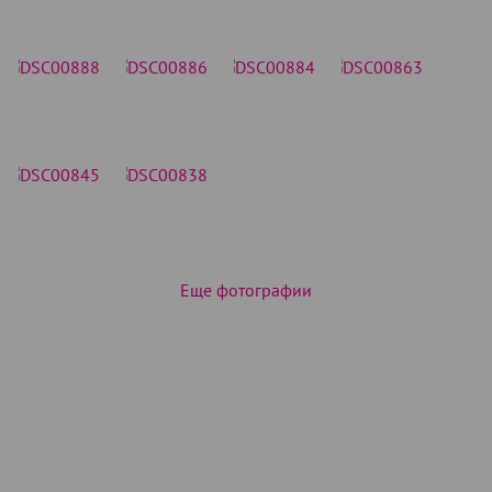
Еще фотографии