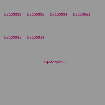
Еще фотографии