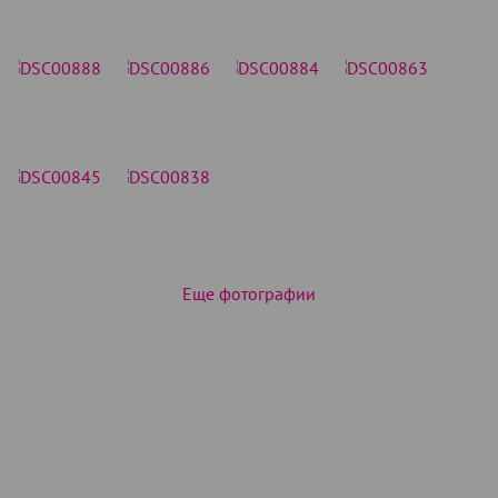
Еще фотографии