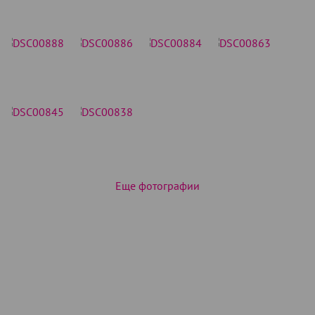
Еще фотографии