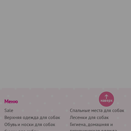
Меню
наверх
Sale
Спальные места для собак
Верхняя одежда для собак
Лесенки для собак
Обувь и носки для собак
Гигиена, домашняя и
гигиеническая одежда