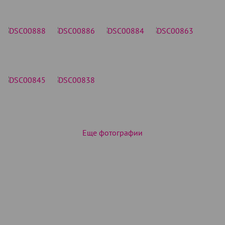
Еще фотографии