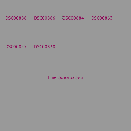
Еще фотографии