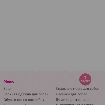
Меню
наверх
Sale
Спальные места для собак
Верхняя одежда для собак
Лесенки для собак
Обувь и носки для собак
Гигиена, домашняя и
гигиеническая одежда