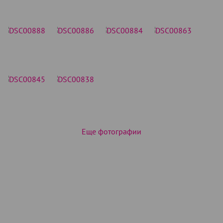
Еще фотографии