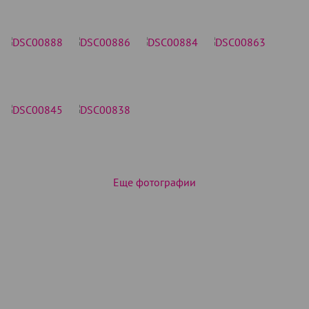
Еще фотографии