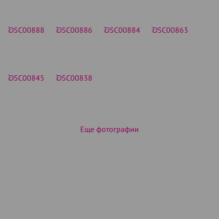
Еще фотографии