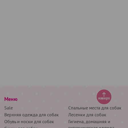
Меню
наверх
Sale
Спальные места для собак
Верхняя одежда для собак
Лесенки для собак
Обувь и носки для собак
Гигиена, домашняя и
гигиеническая одежда