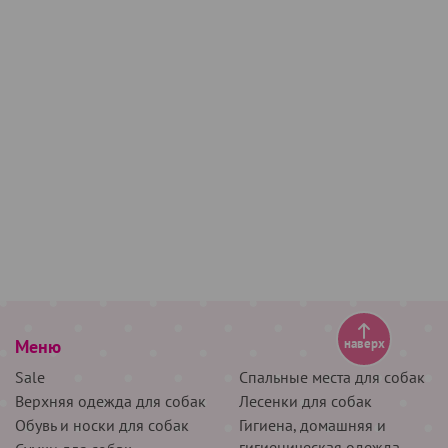
Меню
наверх
Sale
Спальные места для собак
Верхняя одежда для собак
Лесенки для собак
Обувь и носки для собак
Гигиена, домашняя и
гигиеническая одежда