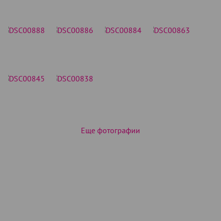
Еще фотографии