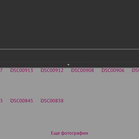
Еще фотографии