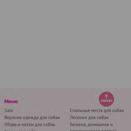
Меню
наверх
Sale
Спальные места для собак
Верхняя одежда для собак
Лесенки для собак
Обувь и носки для собак
Гигиена, домашняя и
гигиеническая одежда