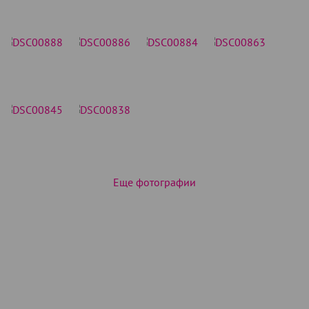
Еще фотографии