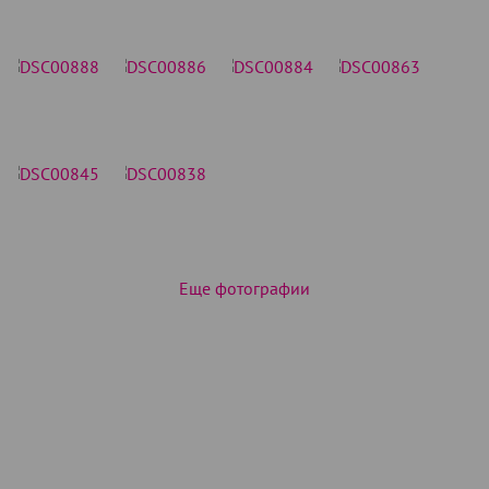
Еще фотографии